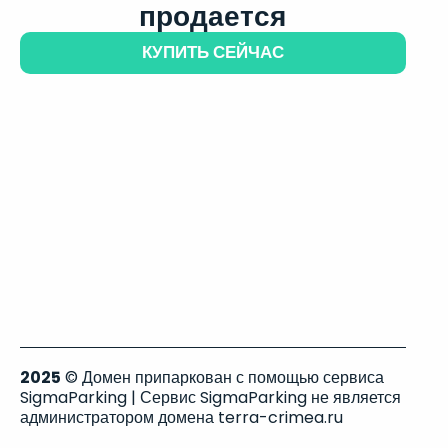
продается
КУПИТЬ СЕЙЧАС
2025
© Домен припаркован с помощью сервиса
SigmaParking | Сервис SigmaParking не является
администратором домена terra-crimea.ru