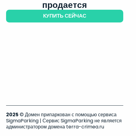
продается
КУПИТЬ СЕЙЧАС
2025
© Домен припаркован с помощью сервиса
SigmaParking | Сервис SigmaParking не является
администратором домена terra-crimea.ru