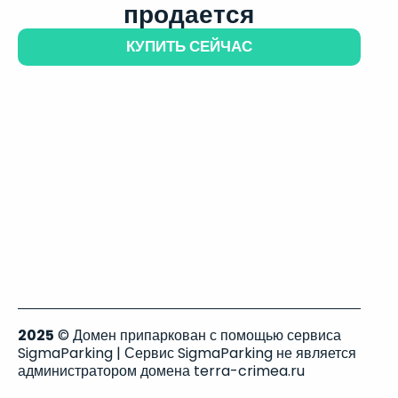
продается
КУПИТЬ СЕЙЧАС
2025
© Домен припаркован с помощью сервиса
SigmaParking | Сервис SigmaParking не является
администратором домена terra-crimea.ru